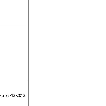
ии:
22-12-2012