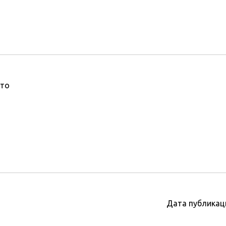
то
Дата публикац