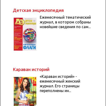
Детская энциклопедия
Ежемесячный тематический
журнал, в котором собраны
новейшие сведения по сам...
Караван историй
«Караван историй» -
ежемесячный женский
журнал. Его страницы
переполнены ин...