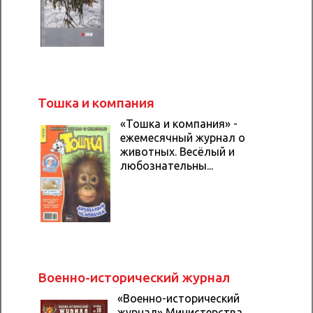
Тошка и компания
«Тошка и компания» -
ежемесячный журнал о
животных. Весёлый и
любознательны...
Военно-исторический журнал
«Военно-исторический
журнал» Министерства