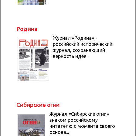
Родина
Журнал «Родина» -
российский исторический
журнал, сохраняющий
верность идея...
Сибирские огни
Журнал «Сибирские огни»
знаком российскому
читателю с момента своего
основа...