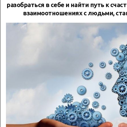
разобраться в себе и найти путь к счас
взаимоотношениях с людьми, став