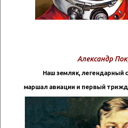
Александр По
Наш земляк, легендарный с
маршал авиации и первый трижд