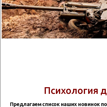
Психология 
Предлагаем список наших новинок по