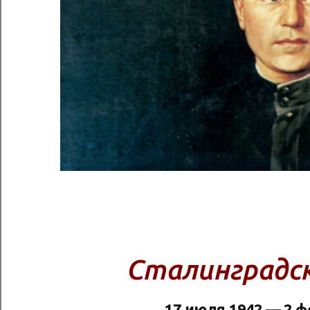
Сталинградс
17 июля 1942 — 2 ф