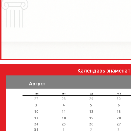
Календарь знаменат
Август
Пн
Вт
Ср
Чт
27
28
29
30
3
4
5
6
10
11
12
13
17
18
19
20
24
25
26
27
31
1
2
3