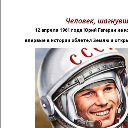
Человек, шагнувш
12 апреля 1961 года Юрий Гагарин на к
впервые в истории облетел Землю и откры