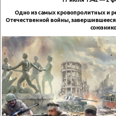
Одно из самых кровопролитных и 
Отечественной войны, завершившееся 
союзник