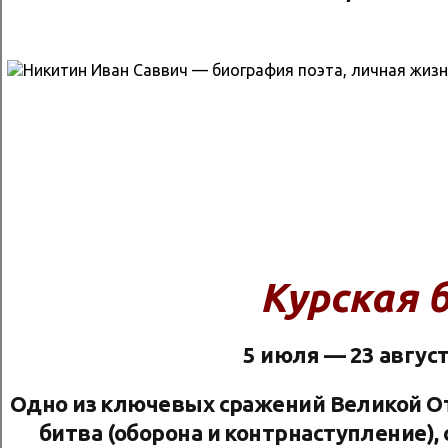
Курская 
5 июля — 23 август
Одно из ключевых сражений Великой О
битва (оборона и контрнаступление),