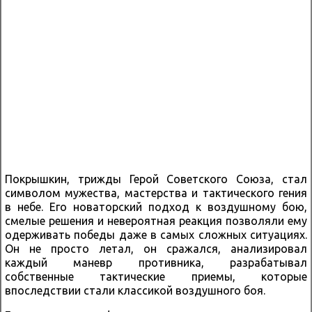
Покрышкин, трижды Герой Советского Союза, стал
символом мужества, мастерства и тактического гения
в небе. Его новаторский подход к воздушному бою,
смелые решения и невероятная реакция позволяли ему
одерживать победы даже в самых сложных ситуациях.
Он не просто летал, он сражался, анализировал
каждый маневр противника, разрабатывал
собственные тактические приемы, которые
впоследствии стали классикой воздушного боя.