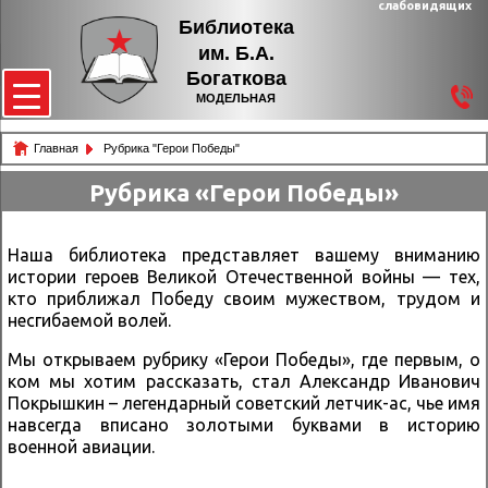
слабовидящих
Библиотека
им. Б.А.
Богаткова
МОДЕЛЬНАЯ
Главная
Рубрика "Герои Победы"
Рубрика «Герои Победы»
Наша библиотека представляет вашему вниманию
истории героев Великой Отечественной войны — тех,
кто приближал Победу своим мужеством, трудом и
несгибаемой волей.
Мы открываем рубрику «Герои Победы», где первым, о
ком мы хотим рассказать, стал Александр Иванович
Покрышкин – легендарный советский летчик-ас, чье имя
навсегда вписано золотыми буквами в историю
военной авиации.