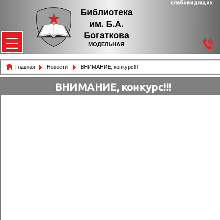
слабовидящих
Библиотека
им. Б.А.
Богаткова
МОДЕЛЬНАЯ
Главная
Новости
ВНИМАНИЕ, конкурс!!!
ВНИМАНИЕ, конкурс!!!