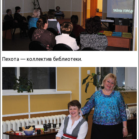
Пехота — коллектив библиотеки.