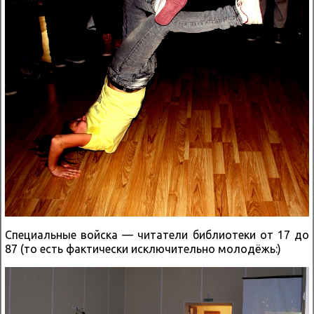
Специальные войска — читатели библиотеки от 17 до
87 (то есть фактически исключительно молодёжь:)