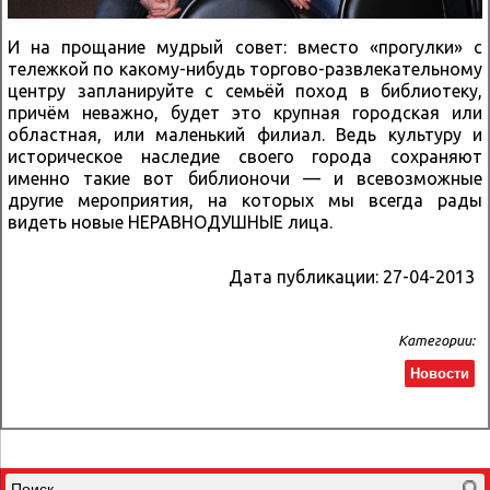
И на прощание мудрый совет: вместо «прогулки» с
тележкой по какому-нибудь торгово-развлекательному
центру запланируйте с семьёй поход в библиотеку,
причём неважно, будет это крупная городская или
областная, или маленький филиал. Ведь культуру и
историческое наследие своего города сохраняют
именно такие вот библионочи — и всевозможные
другие мероприятия, на которых мы всегда рады
видеть новые НЕРАВНОДУШНЫЕ лица.
Дата публикации:
27-04-2013
Категории:
Новости