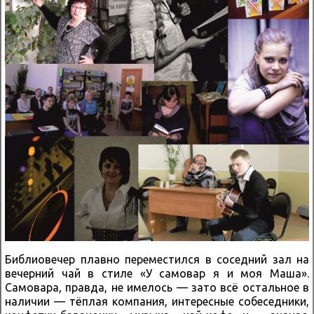
Библиовечер плавно переместился в соседний зал на
вечерний чай в стиле «У самовар я и моя Маша».
Самовара, правда, не имелось — зато всё остальное в
наличии — тёплая компания, интересные собеседники,