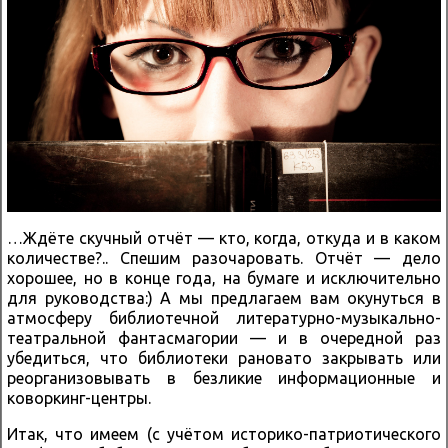
…Ждёте скучный отчёт — кто, когда, откуда и в каком
количестве?.. Спешим разочаровать. Отчёт — дело
хорошее, но в конце года, на бумаге и исключительно
для руководства:) А мы предлагаем вам окунуться в
атмосферу библиотечной литературно-музыкально-
театральной фантасмагории — и в очередной раз
убедиться, что библиотеки рановато закрывать или
реорганизовывать в безликие информационные и
коворкинг-центры.
Итак, что имеем (с учётом историко-патриотического