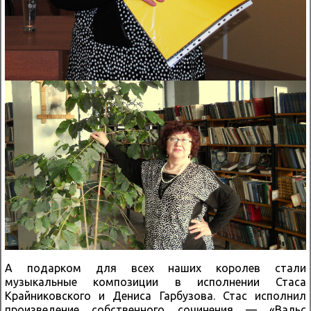
А подарком для всех наших королев стали
музыкальные композиции в исполнении Стаса
Крайниковского и Дениса Гарбузова. Стас исполнил
произведение собственного сочинения — «Вальс