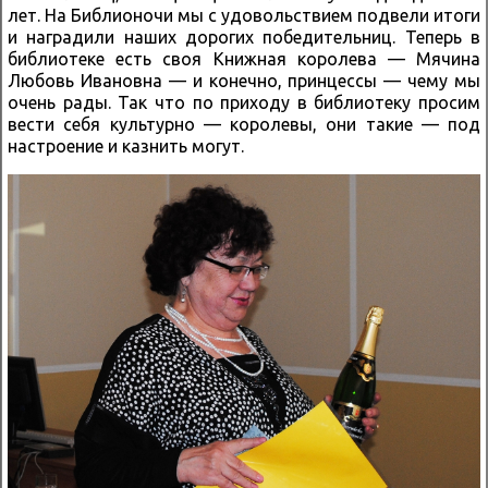
лет. На Библионочи мы с удовольствием подвели итоги
и наградили наших дорогих победительниц. Теперь в
библиотеке есть своя Книжная королева — Мячина
Любовь Ивановна — и конечно, принцессы — чему мы
очень рады. Так что по приходу в библиотеку просим
вести себя культурно — королевы, они такие — под
настроение и казнить могут.