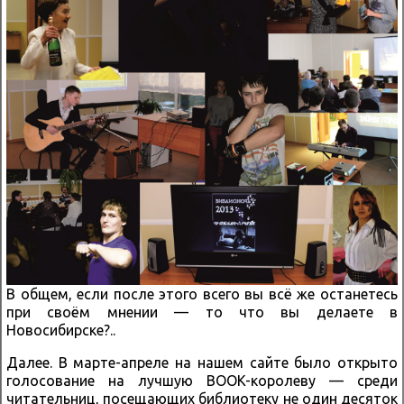
В общем, если после этого всего вы всё же останетесь
при своём мнении — то что вы делаете в
Новосибирске?..
Далее. В марте-апреле на нашем сайте было открыто
голосование на лучшую BOOK-королеву — среди
читательниц, посещающих библиотеку не один десяток