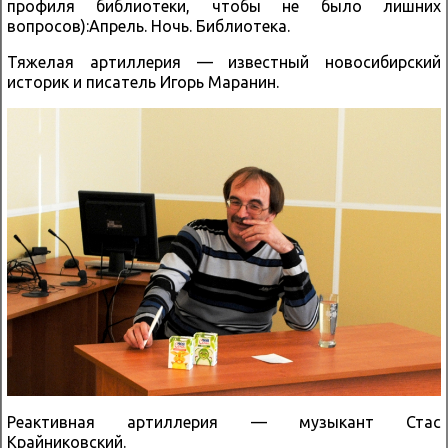
профиля библиотеки, чтобы не было лишних
вопросов):Апрель. Ночь. Библиотека.
Тяжелая артиллерия — известный новосибирский
историк и писатель Игорь Маранин.
Реактивная артиллерия — музыкант Стас
Крайниковский.