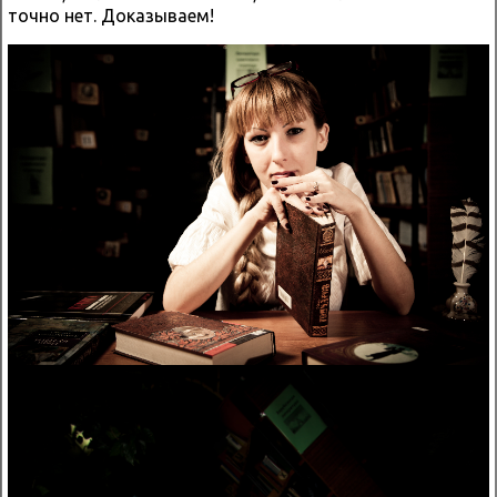
точно нет. Доказываем!