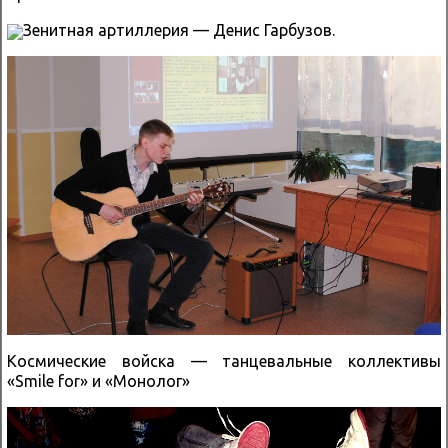
Зенитная артиллерия — Денис Гарбузов.
Космические войска — танцевальные коллективы
«Smile for» и «Монолог»