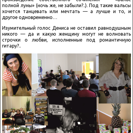
полной луны» (ночь же, не забыли?..). Под такие вальсы
хочется танцевать или мечтать — а лучше и то, и
другое одновременно…
Изумительный голос Дениса не оставил равнодушным
никого — да и какую женщину могут не волновать
строчки о любви, исполненные под романтичную
гитару?..