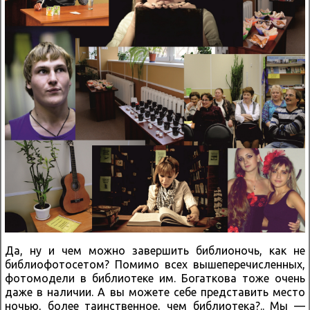
Да, ну и чем можно завершить библионочь, как не
библиофотосетом? Помимо всех вышеперечисленных,
фотомодели в библиотеке им. Богаткова тоже очень
даже в наличии. А вы можете себе представить место
ночью, более таинственное, чем библиотека?.. Мы —