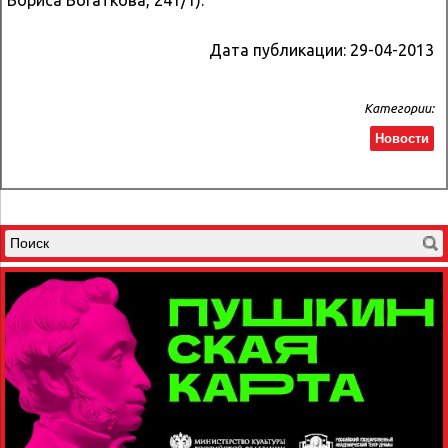
Дата публикации:
29-04-2013
Категории:
Новости