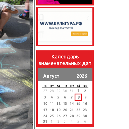
Календарь
знаменательных дат
Август
2026
Пн
Вт
Ср
Чт
Пт
Сб
Вс
1
27
28
29
30
31
2
3
4
5
6
7
8
9
10
11
12
13
14
16
15
17
18
19
20
21
22
23
24
25
26
27
28
29
30
31
1
2
3
4
5
6