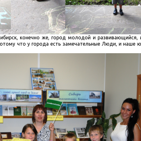
ирск, конечно же, город молодой и развивающийся, и
Потому что у города есть замечательные Люди, и наше 