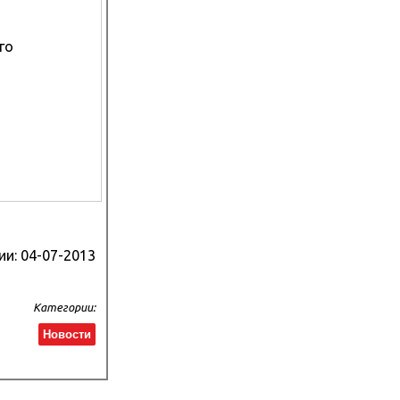
го
ии:
04-07-2013
Категории:
Новости