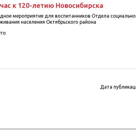
час к 120-летию Новосибирска
дное мероприятие для воспитанников Отдела социально
живания населения Октябрьского района
то
Дата публикац