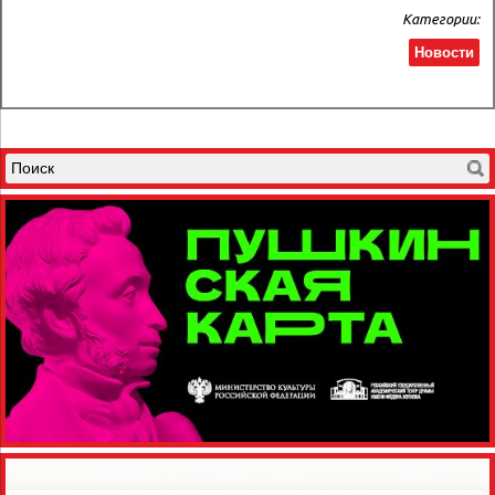
Категории:
Новости