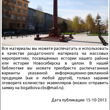
Все материалы вы можете распечатать и использовать
в качестве раздаточного материала на массовых
мероприятиях, посвящённых истории нашего района
или истории Новосибирска в целом. В нашей
библиотеке вы можете приобрести распечатанные
варианты указанной информационно-рекламной
продукции (как и любой другой), только заранее
оговорите количество экземпляров (можно отправить
заявку на bogatkova.cbs@mail.ru).
Дата публикации:
15-10-2013