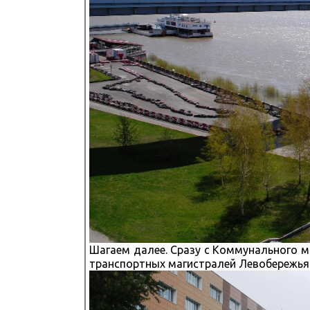
Шагаем далее. Сразу с Коммунального 
транспортных магистралей Левобережья