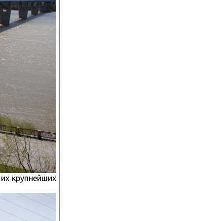
 их крупнейших