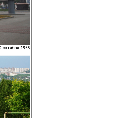
0 октября 1955