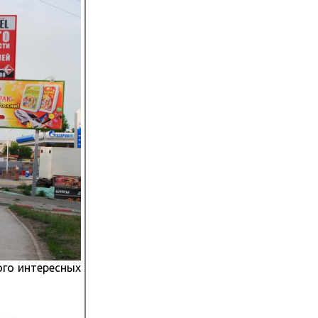
ого интересных