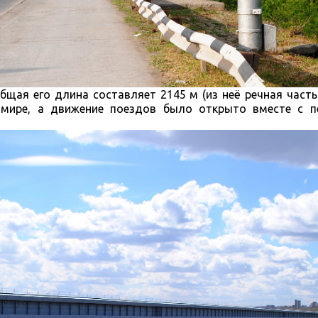
бщая его длина составляет 2145 м (из неё речная часть
мире, а движение поездов было открыто вместе с 