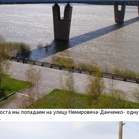
моста мы попадаем на улицу Немировича-Данченко- одну
.