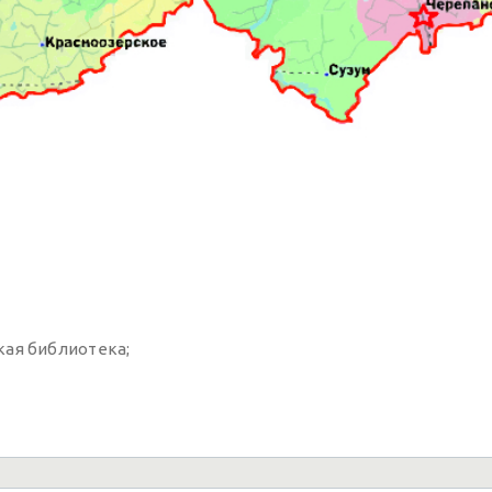
кая библиотека;