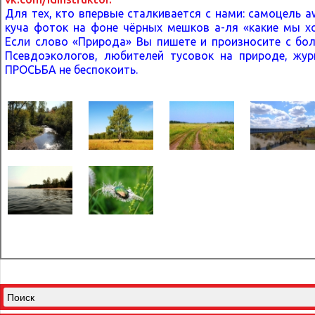
Для тех, кто впервые сталкивается с нами: самоцель 
куча фоток на фоне чёрных мешков а-ля «какие мы хо
Если слово «Природа» Вы пишете и произносите с бол
Псевдоэкологов, любителей тусовок на природе, ж
ПРОСЬБА не беспокоить.