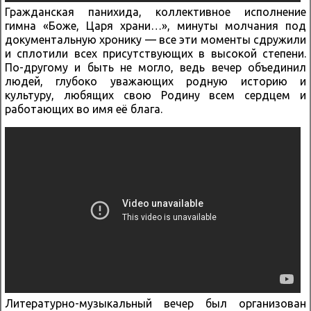
Гражданская панихида, коллективное исполнение
гимна «Боже, Царя храни…», минуты молчания под
документальную хронику — все эти моменты сдружили
и сплотили всех присутствующих в высокой степени.
По-другому и быть не могло, ведь вечер объединил
людей, глубоко уважающих родную историю и
культуру, любящих свою Родину всем сердцем и
работающих во имя её блага.
Литературно-музыкальный вечер был организован