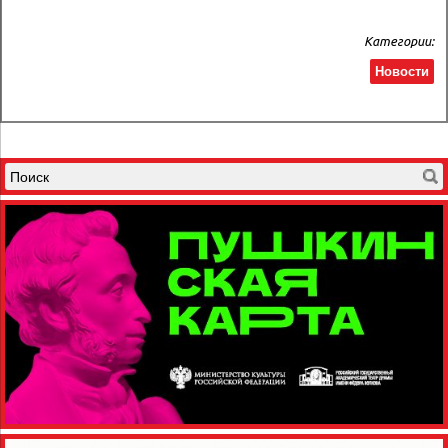
Категории:
Новости