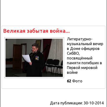
Великая забытая война...
Литературно-
музыкальный вечер
в Доме офицеров
СибВО,
посвящённый
памяти погибших в
Первой мировой
войне
62
Фото
Дата публикации:
30-10-2014