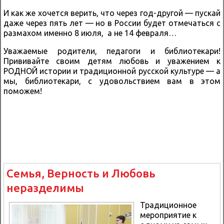
И как же хочется верить, что через год-другой — пускай
даже через пять лет — но в России будет отмечаться с
размахом именно 8 июля, а не 14 февраля…
Уважаемые родители, педагоги и библиотекари!
Прививайте своим детям любовь и уважением к
РОДНОЙ истории и традиционной русской культуре — а
мы, библиотекари, с удовольствием вам в этом
поможем!
Семья, Верность и Любовь
неразделимы
Традиционное
мероприятие к