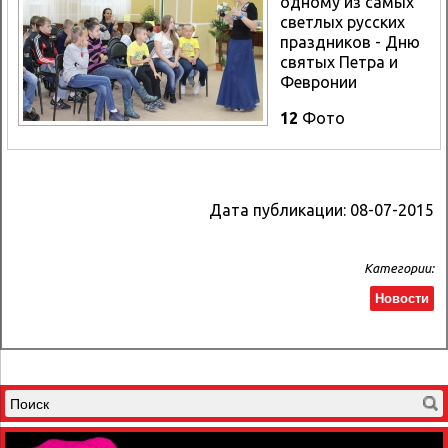
одному из самых
светлых русских
праздников - Дню
святых Петра и
Февронии
12
Фото
Дата публикации:
08-07-2015
Категории:
Новости