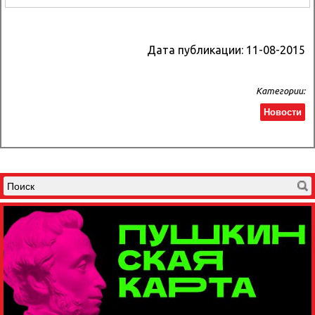
Дата публикации:
11-08-2015
Категории:
Новости