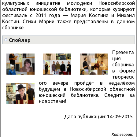
культурных инициатив молодежи Новосибирской
областной юношеской библиотеки, которые курируют
фестиваль с 2011 года — Мария Костина и Михаил
Костин. Стихи Марии также представлены в данном
сборнике.
Спойлер
Презента
ция
сборника
в форме
творческ
ого вечера пройдёт в недалёком
будущем в Новосибирской областной
юношеский библиотеке. Следите за
новостями!
Дата публикации:
14-09-2015
Категории: