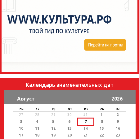
Календарь знаменательных дат
Август
2026
Пн
Вт
Ср
Чт
Пт
Сб
Вс
31
27
28
29
30
1
2
3
4
5
6
7
8
9
10
11
12
13
15
16
14
17
18
19
20
21
22
23