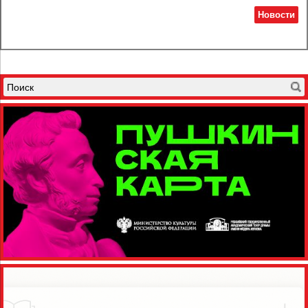
Новости