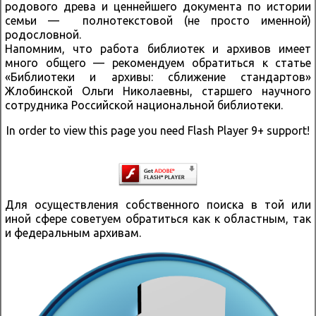
родового древа и ценнейшего документа по истории
семьи — полнотекстовой (не просто именной)
родословной.
Напомним, что работа библиотек и архивов имеет
много общего — рекомендуем обратиться к статье
«Библиотеки и архивы: сближение стандартов»
Жлобинской Ольги Николаевны, старшего научного
сотрудника Российской национальной библиотеки.
In order to view this page you need Flash Player 9+ support!
Для осуществления собственного поиска в той или
иной сфере советуем обратиться как к областным, так
и федеральным архивам.