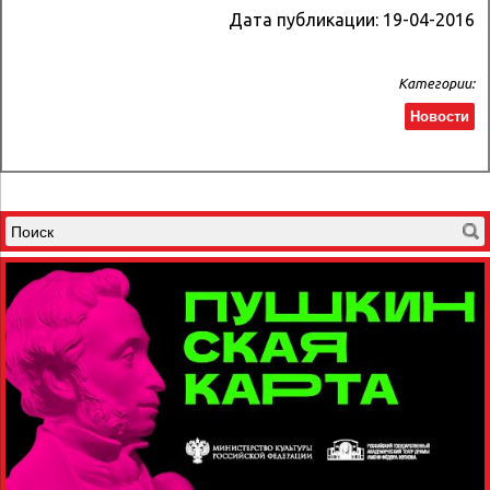
Дата публикации:
19-04-2016
Категории:
Новости