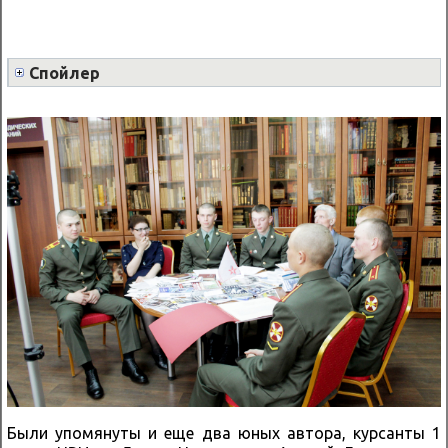
Спойлер
Были упомянуты и еще два юных автора, курсанты 1