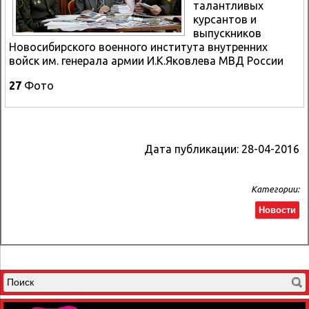
талантливых
курсантов и
выпускников
Новосибирского военного института внутренних
войск им. генерала армии И.К.Яковлева МВД России
27
Фото
Дата публикации:
28-04-2016
Категории:
Новости