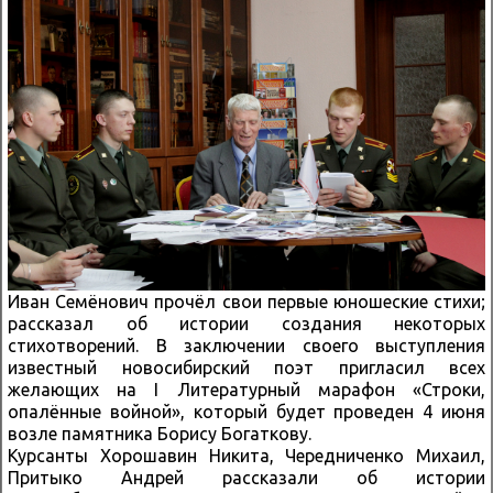
Иван Семёнович прочёл свои первые юношеские стихи;
рассказал об истории создания некоторых
стихотворений. В заключении своего выступления
известный новосибирский поэт пригласил всех
желающих на I Литературный марафон «Строки,
опалённые войной», который будет проведен 4 июня
возле памятника Борису Богаткову.
Курсанты Хорошавин Никита, Чередниченко Михаил,
Притыко Андрей рассказали об истории