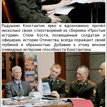
Радушкин Константин ярко и вдохновенно прочёл
несколько своих стихотворений из сборника «Простые
истории». Стихи Кости, посвященные солдатам и
офицерам, истории Отечества, всегда поражают своей
глубиной и образностью. Добавим к этому вполне
очевидные актёрские способности Константина.