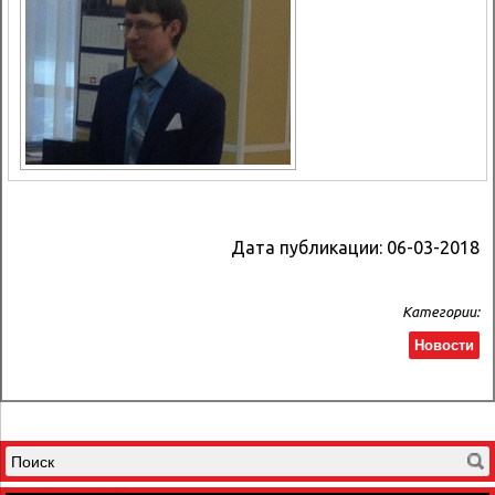
Дата публикации:
06-03-2018
Категории:
Новости