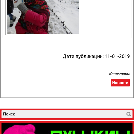
Дата публикации:
11-01-2019
Категории:
Новости