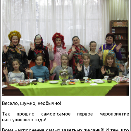
Весело, шумно, необычно!
Так прошло самое-самое первое мероприятие
наступившего года!
Всем – исполнения самых заветных желаний! И тем, кто