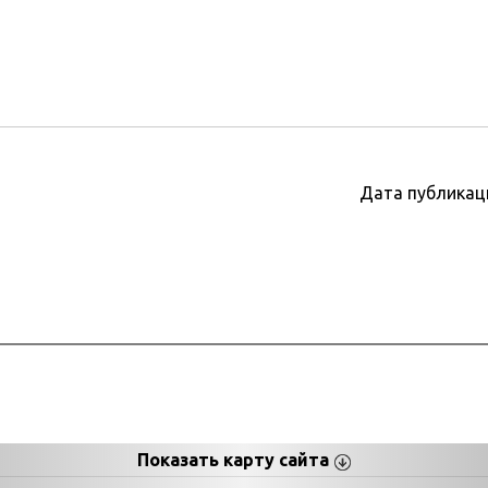
Дата публикац
Показать карту сайта