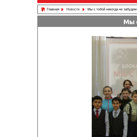
Главная
Новости
Мы с тобой никогда не забудем
Мы 