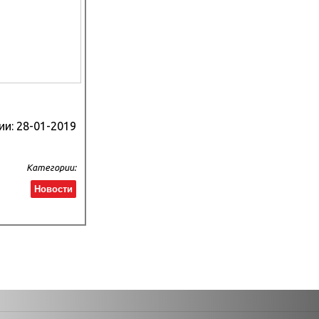
ии:
28-01-2019
Категории:
Новости