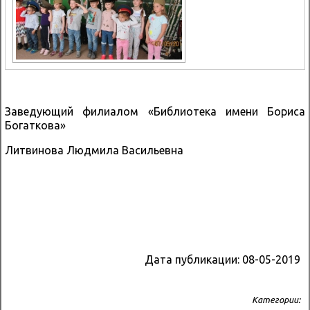
Заведующий филиалом «Библиотека имени Бориса
Богаткова»
Литвинова Людмила Васильевна
Дата публикации:
08-05-2019
Категории: