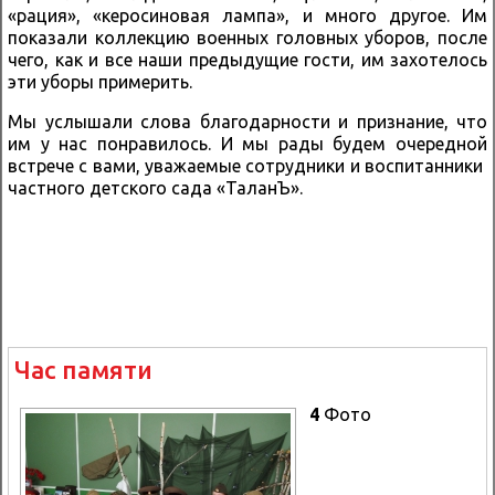
«рация», «керосиновая лампа», и много другое. Им
показали коллекцию военных головных уборов, после
чего, как и все наши предыдущие гости, им захотелось
эти уборы примерить.
Мы услышали слова благодарности и признание, что
им у нас понравилось. И мы рады будем очередной
встрече с вами, уважаемые сотрудники и воспитанники
частного детского сада «ТаланЪ».
Час памяти
4
Фото