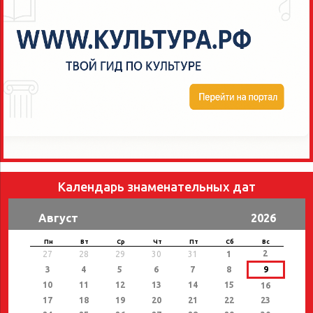
Календарь знаменательных дат
Август
2026
Пн
Вт
Ср
Чт
Пт
Сб
Вс
2
27
28
29
30
31
1
3
4
5
6
7
8
9
10
11
12
13
14
15
16
17
18
19
20
21
22
23