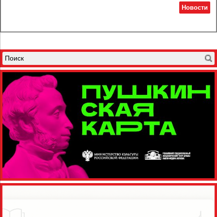
Новости