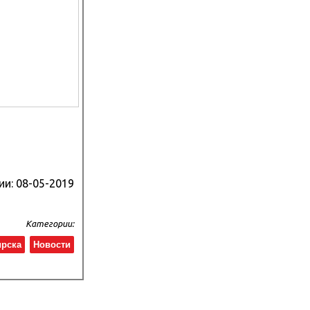
ии:
08-05-2019
Категории:
ирска
Новости