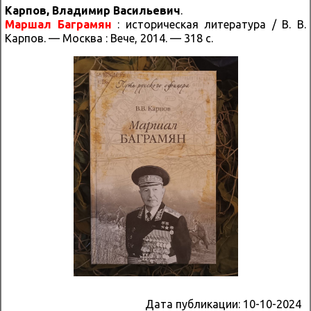
Карпов, Владимир Васильевич
.
Маршал Баграмян
: историческая литература / В. В.
Карпов. — Москва : Вече, 2014. — 318 с.
Дата публикации:
10-10-2024