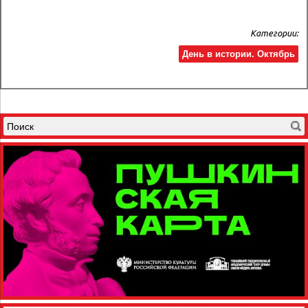
Категории:
День в истории. Октябрь