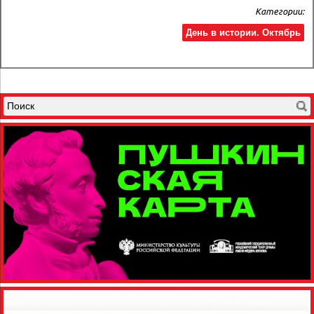
Категории:
День в истории. Октябрь