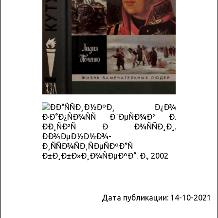
Дата публикации:
14-10-2021