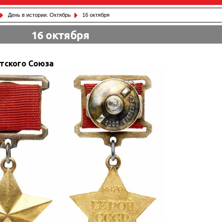
День в истории. Октябрь
16 октября
16 октября
тского Союза