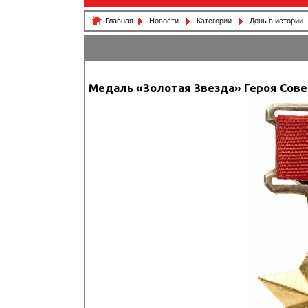
Главная
Новости
Категории
День в истории
Медаль «Золотая Звезда» Героя Сове