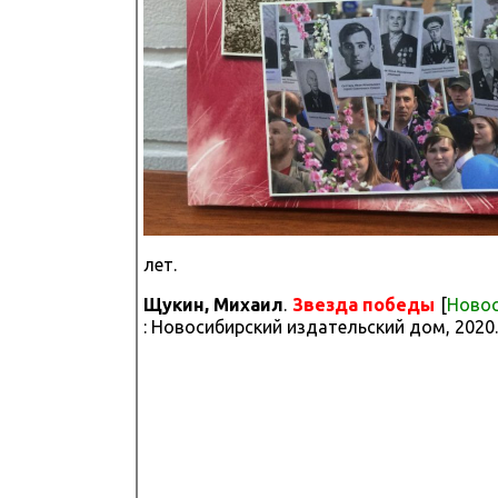
лет.
Щукин, Михаил
.
Звезда победы
[
Ново
: Новосибирский издательский дом, 2020.