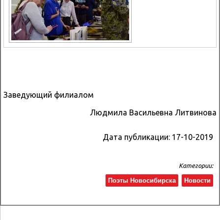
Заведующий филиалом
Людмила Васильевна Литвинова
Дата публикации:
17-10-2019
Категории:
Поэты Новосибирска
Новости