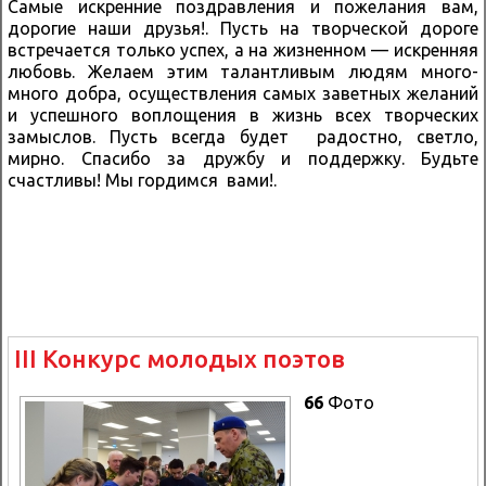
Самые искренние поздравления и пожелания вам,
дорогие наши друзья!. Пусть на творческой дороге
встречается только успех, а на жизненном — искренняя
любовь. Желаем этим талантливым людям много-
много добра, осуществления самых заветных желаний
и успешного воплощения в жизнь всех творческих
замыслов. Пусть всегда будет радостно, светло,
мирно. Спасибо за дружбу и поддержку. Будьте
счастливы! Мы гордимся вами!.
III Конкурс молодых поэтов
66
Фото