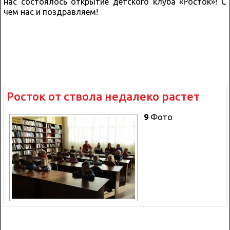
нас состоялось открытие детского клуба «Росток»! С
чем нас и поздравляем!
Росток от ствола недалеко растет
9
Фото