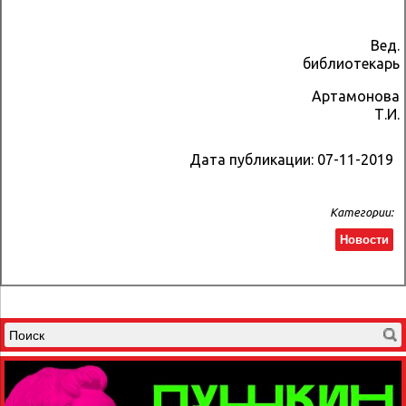
Вед.
библиотекарь
Артамонова
Т.И.
Дата публикации:
07-11-2019
Категории:
Новости