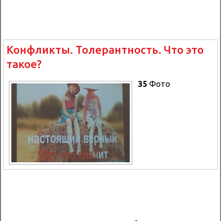
Конфликты. Толерантность. Что это
такое?
35
Фото