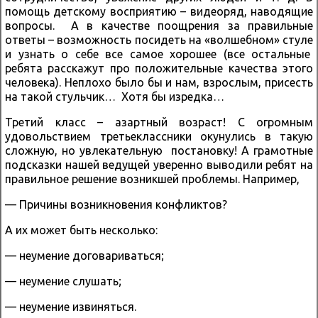
помощь детскому восприятию – видеоряд, наводящие
вопросы. А в качестве поощрения за правильные
ответы – возможность посидеть на «волшебном» стуле
и узнать о себе все самое хорошее (все остальные
ребята расскажут про положительные качества этого
человека). Неплохо было бы и нам, взрослым, присесть
на такой стульчик… Хотя бы изредка…
Третий класс – азартный возраст! С огромным
удовольствием третьеклассники окунулись в такую
сложную, но увлекательную постановку! А грамотные
подсказки нашей ведущей уверенно выводили ребят на
правильное решение возникшей проблемы. Например,
— Причины возникновения конфликтов?
А их может быть несколько:
— неумение договариваться;
— неумение слушать;
— неумение извиняться.