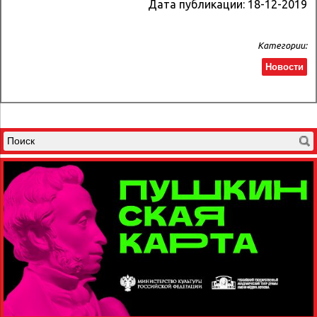
Дата публикации:
18-12-2019
Категории:
Новости