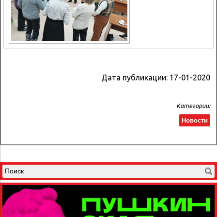
Дата публикации:
17-01-2020
Категории:
Новости