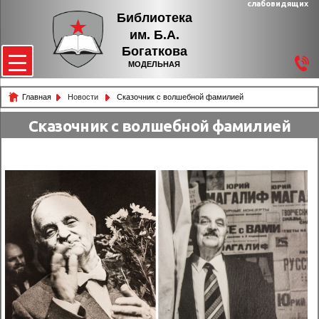
слабовидящих
Библиотека
им. Б.А.
Богаткова
МОДЕЛЬНАЯ
Главная
Новости
Сказочник с волшебной фамилией
Сказочник с волшебной фамилией