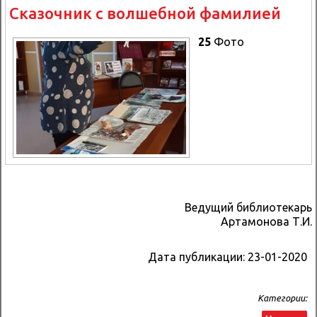
Сказочник с волшебной фамилией
25
Фото
Ведущий библиотекарь
Артамонова Т.И.
Дата публикации:
23-01-2020
Категории: