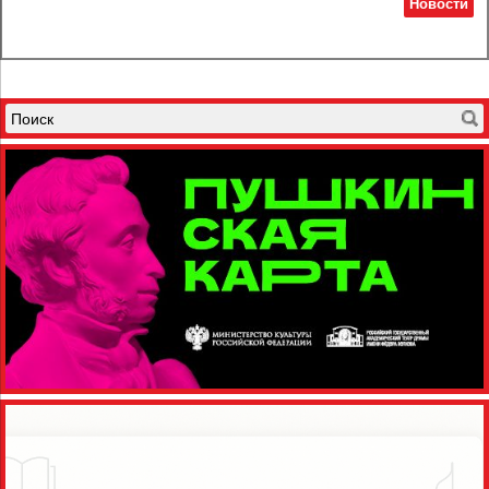
Новости