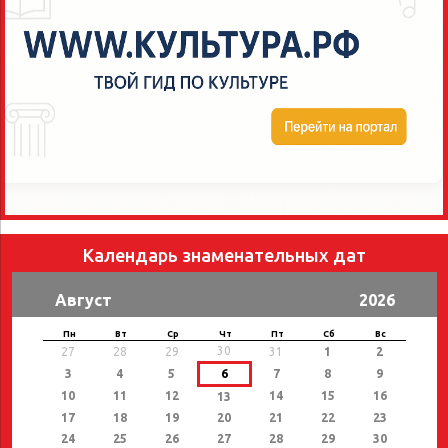
Календарь знаменательных дат
Август
2026
Пн
Вт
Ср
Чт
Пт
Сб
Вс
30
27
28
29
31
1
2
3
4
5
6
7
8
9
10
11
12
14
15
16
13
17
18
19
20
21
22
23
24
25
26
27
28
29
30