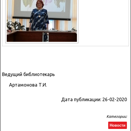
Ведущий библиотекарь
Артамонова Т.И.
Дата публикации:
26-02-2020
Категории:
Новости