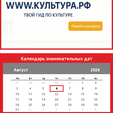
Календарь знаменательных дат
Август
2026
Пн
Вт
Ср
Чт
Пт
Сб
Вс
30
27
28
29
31
1
2
3
4
5
6
7
8
9
10
11
12
14
15
16
13
17
18
19
20
21
22
23
24
25
26
27
28
29
30
31
1
2
3
4
5
6