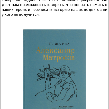
дает нам возможность говорить, что попрать память о
наших героях и переписать историю наших подвигов ни
у кого не получится.