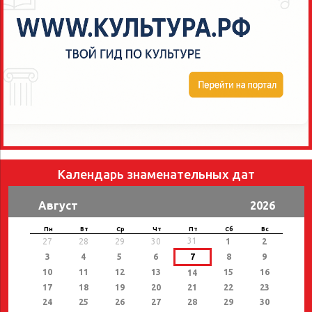
Календарь знаменательных дат
Август
2026
Пн
Вт
Ср
Чт
Пт
Сб
Вс
31
27
28
29
30
1
2
3
4
5
6
7
8
9
10
11
12
13
15
16
14
17
18
19
20
21
22
23
24
25
26
27
28
29
30