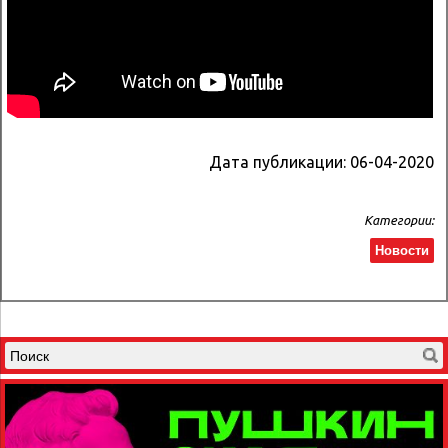
Дата публикации:
06-04-2020
Категории:
Новости