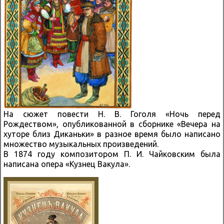
На сюжет повести Н. В. Гоголя «Ночь перед
Рождеством», опубликованной в сборнике «Вечера на
хуторе близ Диканьки» в разное время было написано
множество музыкальных произведений.
В 1874 году композитором П. И. Чайковским была
написана опера «Кузнец Вакула».