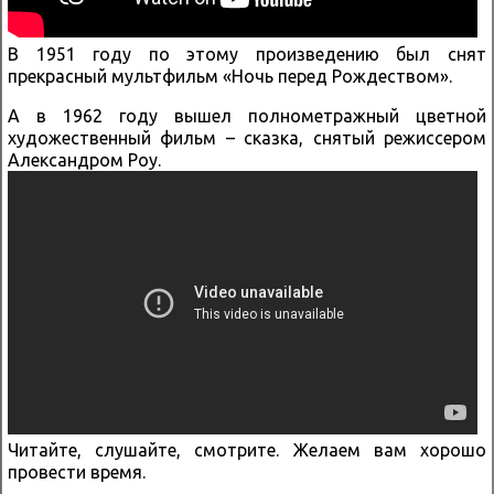
В 1951 году по этому произведению был снят
прекрасный мультфильм «Ночь перед Рождеством».
А в 1962 году вышел полнометражный цветной
художественный фильм – сказка, снятый режиссером
Александром Роу.
Читайте, слушайте, смотрите. Желаем вам хорошо
провести время.