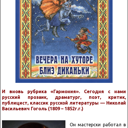
И вновь рубрика «Гармония». Сегодня с нами
русский прозаик, драматург, поэт, критик,
публицист, классик русской литературы — Николай
Васильевич Гоголь (1809 – 1852г.г.)
Он мастерски работал в