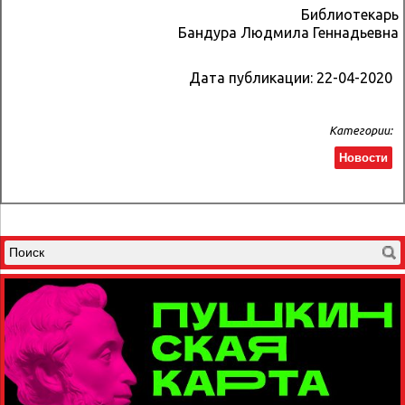
Библиотекарь
Бандура Людмила Геннадьевна
Дата публикации:
22-04-2020
Категории:
Новости