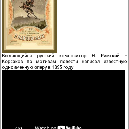
Выдающийся русский композитор Н. Римский –
Корсаков по мотивам повести написал известную
одноименную оперу в 1895 году.