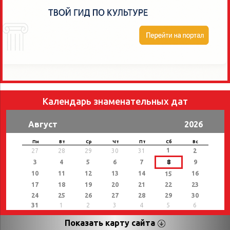
Календарь знаменательных дат
Август
2026
Пн
Вт
Ср
Чт
Пт
Сб
Вс
1
27
28
29
30
31
2
3
4
5
6
7
8
9
10
11
12
13
14
16
15
17
18
19
20
21
22
23
24
25
26
27
28
29
30
31
1
2
3
4
5
6
Показать карту сайта