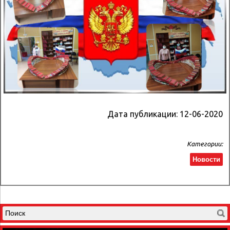
Дата публикации:
12-06-2020
Категории:
Новости