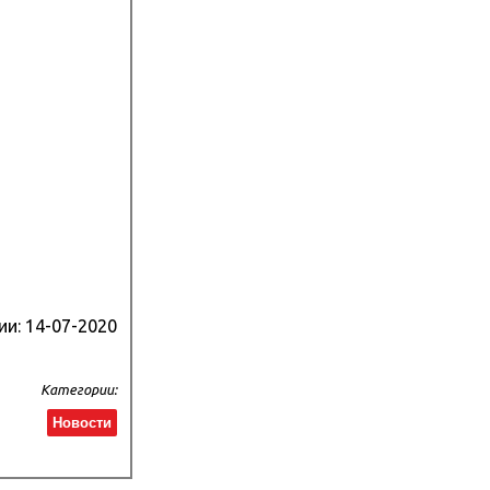
ии:
14-07-2020
Категории:
Новости