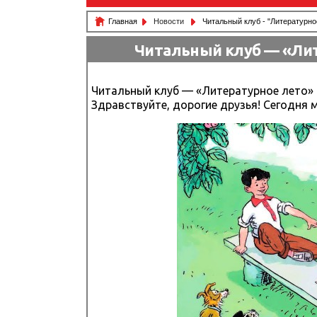
Главная
Новости
Читальный клуб - "Литературно
Читальный клуб — «Лит
Читальный клуб — «Литературное лето»
Здравствуйте, дорогие друзья! Сегодня