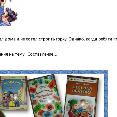
л дома и не хотел строить горку. Однако, когда ребята п