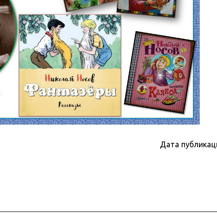
Дата публикац