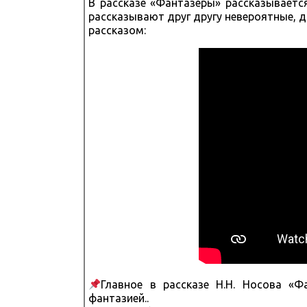
В рассказе «Фантазеры» рассказываетс
рассказывают друг другу невероятные, д
рассказом:
Главное в рассказе Н.Н. Носова «
фантазией..