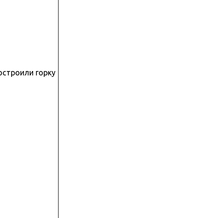
остроили горку