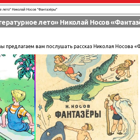
е лето" Николай Носов "Фантазёры"
ературное лето» Николай Носов «Фанта
 мы предлагаем вам послушать рассказ Николая Носова «