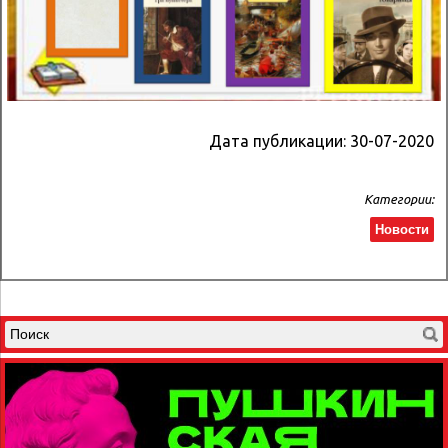
Дата публикации:
30-07-2020
Категории:
Новости