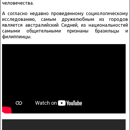
человечества.
А согласно недавно проведенному социологическому
исследованию, самым дружелюбным из городов
является австралийский Сидней, из национальностей
самыми общительными признаны бразильцы и
филиппинцы.