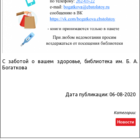
С заботой о вашем здоровье, библиотека им. Б. А.
Богаткова
Дата публикации:
06-08-2020
Категории:
Новости