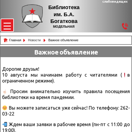
слабовидящих
Библиотека
им. Б.А.
Богаткова
МОДЕЛЬНАЯ
Главная
Новости
Важное объявление
Важное объявление
Дорогие друзья!
10 августа мы начинаем работу с читателями (
в
ограниченном режиме).
Просим внимательно изучить правила посещения
библиотеки на время пандемии.
Вы можете записаться уже сейчас! По телефону: 262-
03-22
Ждем ваши заявки в рабочее время (пн-пт с 11:00 до
19:00).