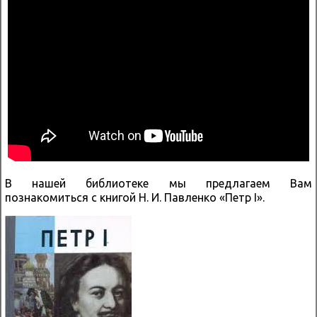
В нашей библиотеке мы предлагаем Вам
познакомиться с книгой Н. И. Павленко «Петр I».