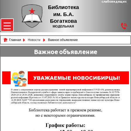
слабовидящих
Библиотека
им. Б.А.
Богаткова
МОДЕЛЬНАЯ
Главная
Новости
Важное объявление
Важное объявление