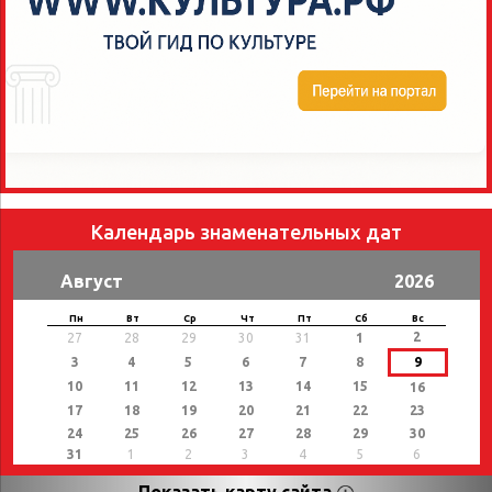
Календарь знаменательных дат
Август
2026
Пн
Вт
Ср
Чт
Пт
Сб
Вс
2
27
28
29
30
31
1
3
4
5
6
7
8
9
10
11
12
13
14
15
16
17
18
19
20
21
22
23
24
25
26
27
28
29
30
31
1
2
3
4
5
6