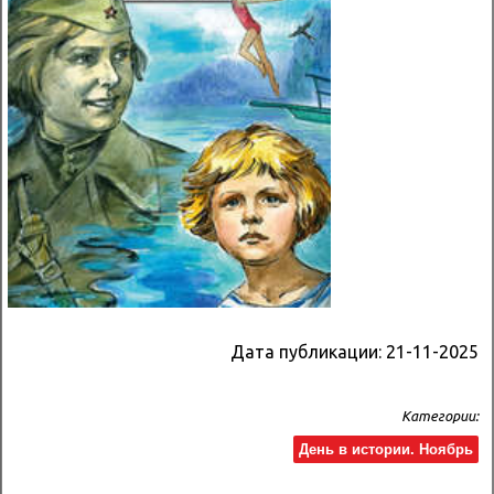
Дата публикации:
21-11-2025
Категории:
День в истории. Ноябрь