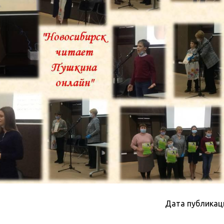
Дата публикац