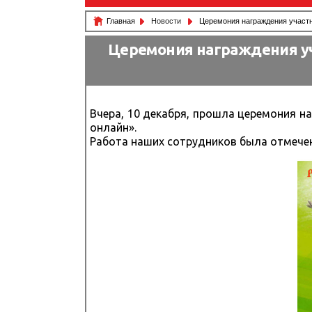
Главная
Новости
Церемония награждения участн
Церемония награждения уч
Вчера, 10 декабря, прошла церемония 
онлайн».
Работа наших сотрудников была отмече