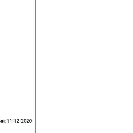
ии:
11-12-2020