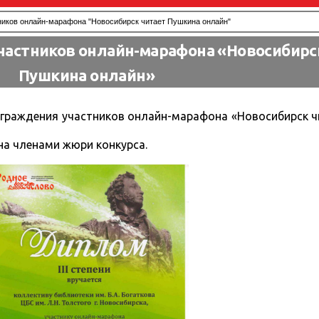
иков онлайн-марафона "Новосибирск читает Пушкина онлайн"
астников онлайн-марафона «Новосибирс
Пушкина онлайн»
награждения участников онлайн-марафона «Новосибирск 
на членами жюри конкурса.