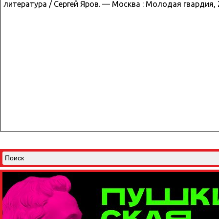
литература / Сергей Яров. — Москва : Молодая гвардия, 2