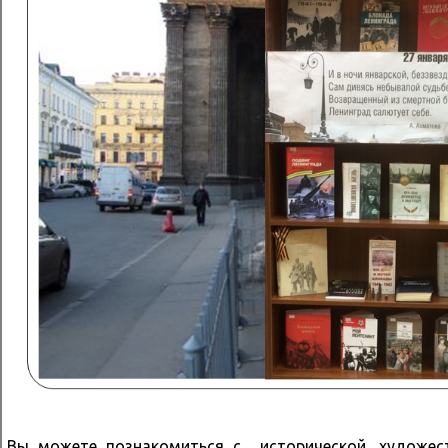
Вы можете познакомиться с исторической, художест