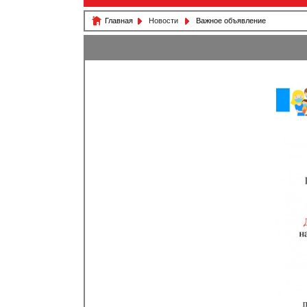
Главная
Новости
Важное объявление