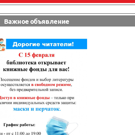
Важное объявление