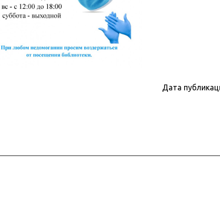
Дата публикац