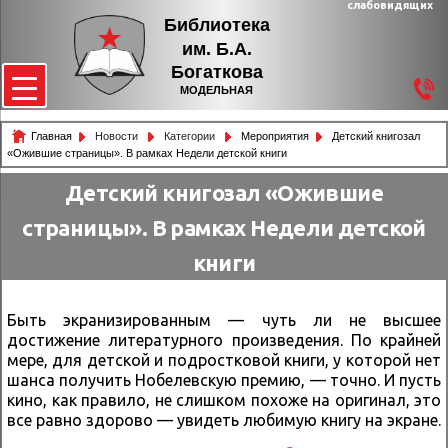
слабовидящих
Библиотека
им. Б.А.
Богаткова
МОДЕЛЬНАЯ
Главная
Новости
Категории
Мероприятия
Детский книгозал
«Ожившие страницы». В рамках Недели детской книги
Детский книгозал «Ожившие
страницы». В рамках Недели детской
книги
Быть экранизированным — чуть ли не высшее
достижение литературного произведения. По крайней
мере, для детской и подростковой книги, у которой нет
шанса получить Нобелевскую премию, — точно. И пусть
кино, как правило, не слишком похоже на оригинал, это
все равно здорово — увидеть любимую книгу на экране.