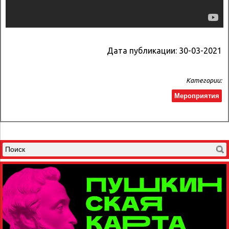
Дата публикации:
30-03-2021
Категории:
Мероприятия