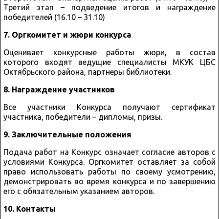
Третий этап – подведение итогов и награждение
победителей (16.10 – 31.10)
7. Оргкомитет и жюри конкурса
Оценивает конкурсные работы жюри, в состав
которого входят ведущие специалисты МКУК ЦБС
Октябрьского района, партнеры библиотеки.
8. Награждение участников
Все участники Конкурса получают сертификат
участника, победители – дипломы, призы.
9. Заключительные положения
Подача работ на Конкурс означает согласие авторов с
условиями Конкурса. Оргкомитет оставляет за собой
право использовать работы по своему усмотрению,
демонстрировать во время конкурса и по завершению
его с обязательным указанием авторов.
10. Контакты