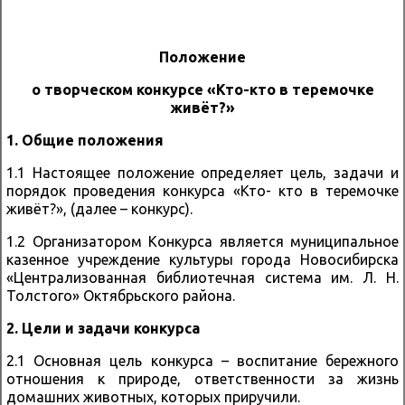
Положение
о творческом конкурсе «Кто-кто в теремочке
живёт?»
1. Общие положения
1.1 Настоящее положение определяет цель, задачи и
порядок проведения конкурса «Кто- кто в теремочке
живёт?», (далее – конкурс).
1.2 Организатором Конкурса является муниципальное
казенное учреждение культуры города Новосибирска
«Централизованная библиотечная система им. Л. Н.
Толстого» Октябрьского района.
2. Цели и задачи конкурса
2.1 Основная цель конкурса – воспитание бережного
отношения к природе, ответственности за жизнь
домашних животных, которых приручили.