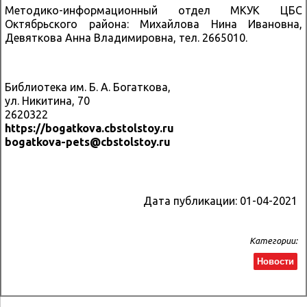
Методико-информационный отдел МКУК ЦБС
Октябрьского района: Михайлова Нина Ивановна,
Девяткова Анна Владимировна, тел. 2665010.
Библиотека им. Б. А. Богаткова,
ул. Никитина, 70
2620322
https://bogatkova.cbstolstoy.ru
bogatkova-pets@cbstolstoy.ru
Дата публикации:
01-04-2021
Категории:
Новости