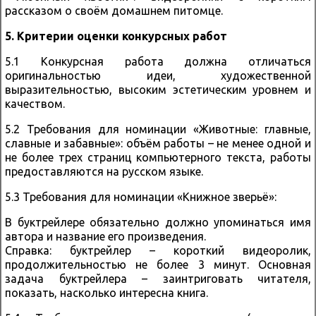
рассказом о своём домашнем питомце.
5. Критерии оценки конкурсных работ
5.1 Конкурсная работа должна отличаться
оригинальностью идеи, художественной
выразительностью, высоким эстетическим уровнем и
качеством.
5.2 Требования для номинации «Животные: главные,
славные и забавные»: объём работы – не менее одной и
не более трех страниц компьютерного текста, работы
предоставляются на русском языке.
5.3 Требования для номинации «Книжное зверьё»:
В буктрейлере обязательно должно упоминаться имя
автора и название его произведения.
Справка: буктрейлер – короткий видеоролик,
продолжительностью не более 3 минут. Основная
задача буктрейлера – заинтриговать читателя,
показать, насколько интересна книга.