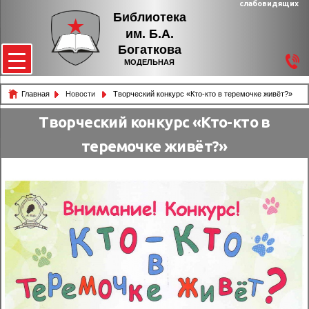
слабовидящих
Библиотека
им. Б.А.
Богаткова
МОДЕЛЬНАЯ
Главная
Новости
Творческий конкурс «Кто-кто в теремочке живёт?»
Творческий конкурс «Кто-кто в
теремочке живёт?»