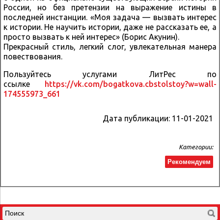
России, но без претензии на выражение истины в
последней инстанции. «Моя задача — вызвать интерес
к истории. Не научить истории, даже не рассказать ее, а
просто вызвать к ней интерес» (Борис Акунин).
Прекрасный стиль, легкий слог, увлекательная манера
повествования.
Пользуйтесь услугами ЛитРес по
ссылке
https://vk.com/bogatkova.cbstolstoy?w=wall-
174555973_661
Дата публикации:
11-01-2021
Категории:
Рекомендуем