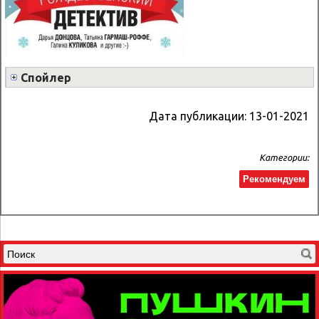
Спойлер
Дата публикации:
13-01-2021
Категории:
Рекомендуем